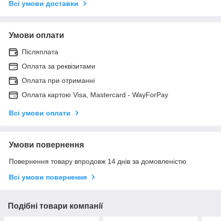
Всі умови доставки
Умови оплати
Післяплата
Оплата за реквізитами
Оплата при отриманні
Оплата картою Visa, Mastercard - WayForPay
Всі умови оплати
Умови повернення
Повернення товару впродовж 14 днів за домовленістю
Всі умови повернення
Подібні товари компанії