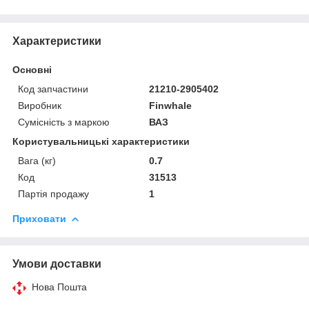
Характеристики
Основні
Код запчастини
21210-2905402
Виробник
Finwhale
Сумісність з маркою
ВАЗ
Користувальницькі характеристики
Вага (кг)
0.7
Код
31513
Партія продажу
1
Приховати
Умови доставки
Нова Пошта