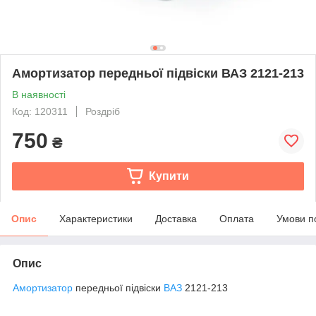
Амортизатор передньої підвіски ВАЗ 2121-213
В наявності
Код: 120311
Роздріб
750
₴
Купити
Опис
Характеристики
Доставка
Оплата
Умови п
Опис
Амортизатор
передньої підвіски
ВАЗ
2121-213