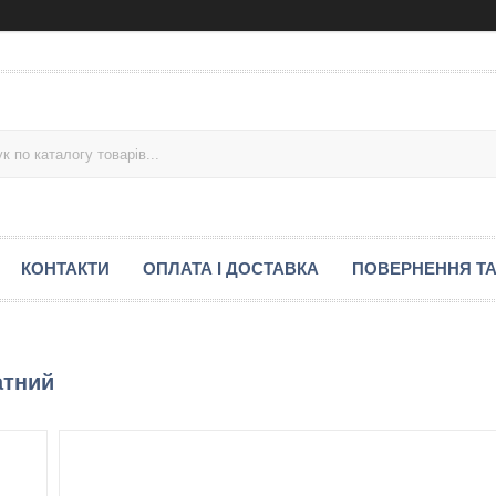
КОНТАКТИ
ОПЛАТА І ДОСТАВКА
ПОВЕРНЕННЯ ТА
атний