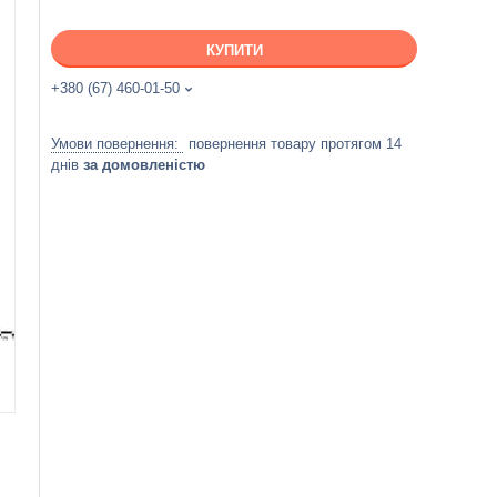
КУПИТИ
+380 (67) 460-01-50
повернення товару протягом 14
днів
за домовленістю