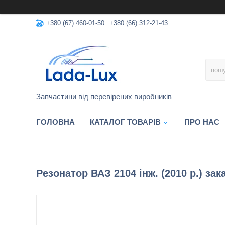
+380 (67) 460-01-50
+380 (66) 312-21-43
Запчастини від перевірених виробників
ГОЛОВНА
КАТАЛОГ ТОВАРІВ
ПРО НАС
Резонатор ВАЗ 2104 інж. (2010 р.) зак