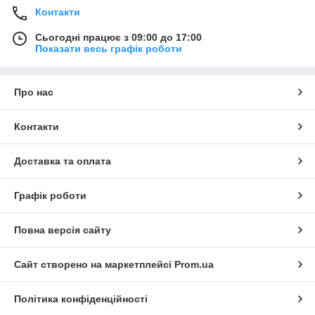
Контакти
Сьогодні працює з 09:00 до 17:00
Показати весь графік роботи
Про нас
Контакти
Доставка та оплата
Графік роботи
Повна версія сайту
Сайт створено на маркетплейсі
Prom.ua
Політика конфіденційності