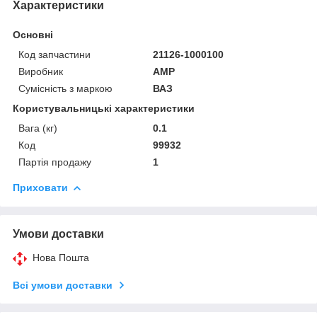
Характеристики
Основні
Код запчастини
21126-1000100
Виробник
AMP
Сумісність з маркою
ВАЗ
Користувальницькі характеристики
Вага (кг)
0.1
Код
99932
Партія продажу
1
Приховати
Умови доставки
Нова Пошта
Всі умови доставки