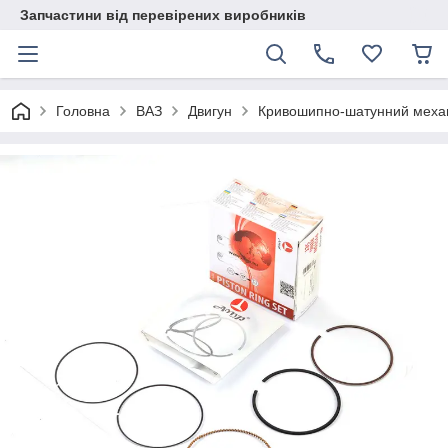
Запчастини від перевірених виробників
Головна
ВАЗ
Двигун
Кривошипно-шатунний меха