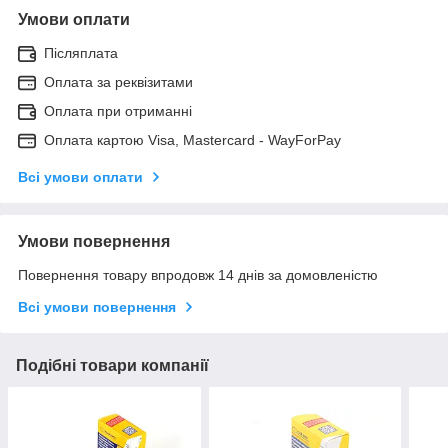
Умови оплати
Післяплата
Оплата за реквізитами
Оплата при отриманні
Оплата картою Visa, Mastercard - WayForPay
Всі умови оплати
Умови повернення
Повернення товару впродовж 14 днів за домовленістю
Всі умови повернення
Подібні товари компанії