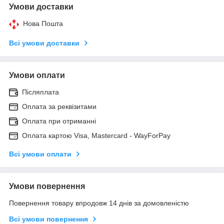
Умови доставки
Нова Пошта
Всі умови доставки
Умови оплати
Післяплата
Оплата за реквізитами
Оплата при отриманні
Оплата картою Visa, Mastercard - WayForPay
Всі умови оплати
Умови повернення
Повернення товару впродовж 14 днів за домовленістю
Всі умови повернення