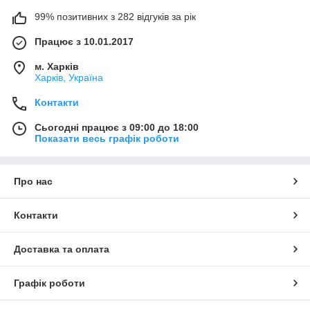
99% позитивних з 282 відгуків за рік
Працює з 10.01.2017
м. Харків
Харків, Україна
Контакти
Сьогодні працює з 09:00 до 18:00
Показати весь графік роботи
Про нас
Контакти
Доставка та оплата
Графік роботи