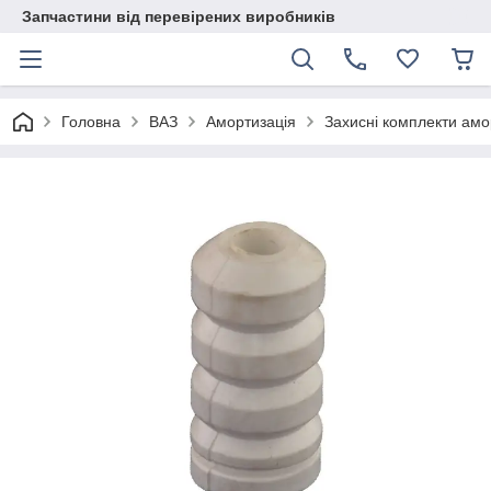
Запчастини від перевірених виробників
Головна
ВАЗ
Амортизація
Захисні комплекти амо