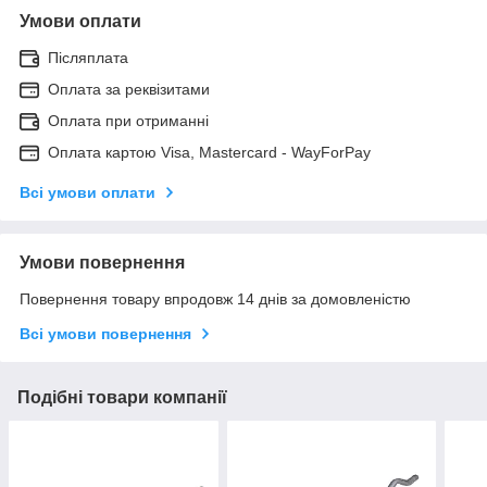
Умови оплати
Післяплата
Оплата за реквізитами
Оплата при отриманні
Оплата картою Visa, Mastercard - WayForPay
Всі умови оплати
Умови повернення
Повернення товару впродовж 14 днів за домовленістю
Всі умови повернення
Подібні товари компанії