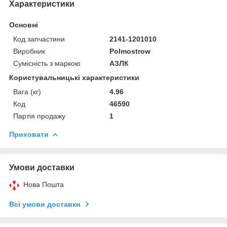
Характеристики
Основні
Код запчастини
2141-1201010
Виробник
Polmostrow
Сумісність з маркою
АЗЛК
Користувальницькі характеристики
Вага (кг)
4.96
Код
46590
Партія продажу
1
Приховати
Умови доставки
Нова Пошта
Всі умови доставки