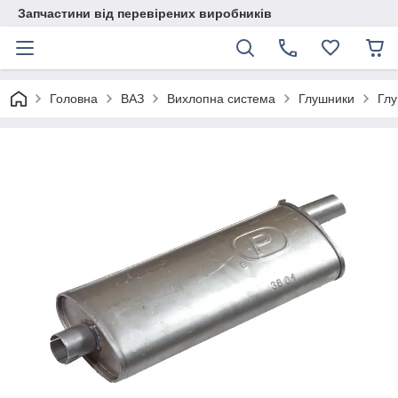
Запчастини від перевірених виробників
Головна
ВАЗ
Вихлопна система
Глушники
Глу