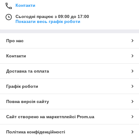
Контакти
Сьогодні працює з 09:00 до 17:00
Показати весь графік роботи
Про нас
Контакти
Доставка та оплата
Графік роботи
Повна версія сайту
Сайт створено на маркетплейсі
Prom.ua
Політика конфіденційності