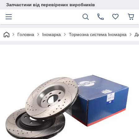
Запчастини від перевірених виробників
Головна
Іномарка
Тормозна система Іномарка
Ди