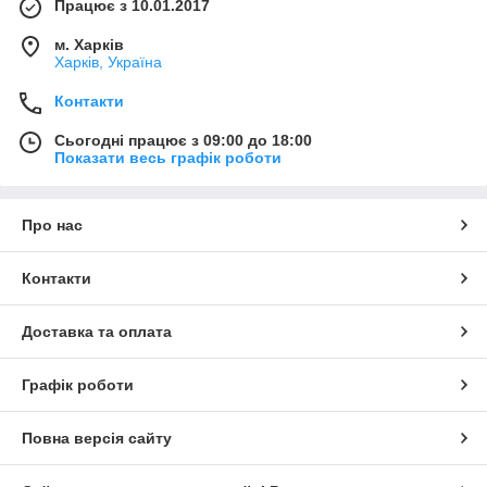
Працює з 10.01.2017
м. Харків
Харків, Україна
Контакти
Сьогодні працює з 09:00 до 18:00
Показати весь графік роботи
Про нас
Контакти
Доставка та оплата
Графік роботи
Повна версія сайту