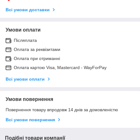
Всі умови доставки
Умови оплати
Післяплата
Оплата за реквізитами
Оплата при отриманні
Оплата картою Visa, Mastercard - WayForPay
Всі умови оплати
Умови повернення
Повернення товару впродовж 14 днів за домовленістю
Всі умови повернення
Подібні товари компанії