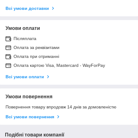
Всі умови доставки
Умови оплати
Післяплата
Оплата за реквізитами
Оплата при отриманні
Оплата картою Visa, Mastercard - WayForPay
Всі умови оплати
Умови повернення
Повернення товару впродовж 14 днів за домовленістю
Всі умови повернення
Подібні товари компанії