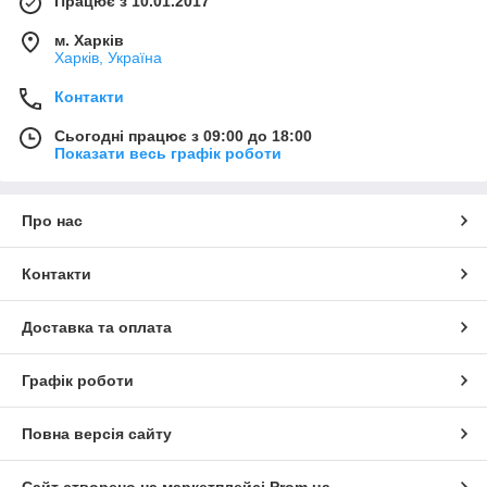
Працює з 10.01.2017
м. Харків
Харків, Україна
Контакти
Сьогодні працює з 09:00 до 18:00
Показати весь графік роботи
Про нас
Контакти
Доставка та оплата
Графік роботи
Повна версія сайту