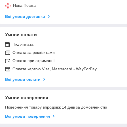
Нова Пошта
Всі умови доставки
Умови оплати
Післяплата
Оплата за реквізитами
Оплата при отриманні
Оплата картою Visa, Mastercard - WayForPay
Всі умови оплати
Умови повернення
Повернення товару впродовж 14 днів за домовленістю
Всі умови повернення