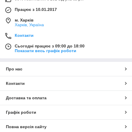
Працює з 10.01.2017
м. Харків
Харків, Україна
Контакти
Сьогодні працює з 09:00 до 18:00
Показати весь графік роботи
Про нас
Контакти
Доставка та оплата
Графік роботи
Повна версія сайту