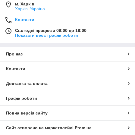
м. Харків
Харків, Україна
Контакти
Сьогодні працює з 09:00 до 18:00
Показати весь графік роботи
Про нас
Контакти
Доставка та оплата
Графік роботи
Повна версія сайту
Сайт створено на маркетплейсі
Prom.ua