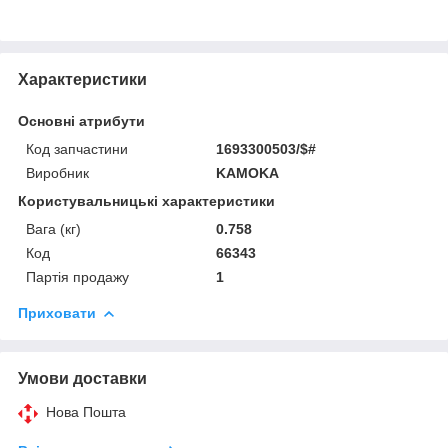
Характеристики
Основні атрибути
Код запчастини
1693300503/$#
Виробник
KAMOKA
Користувальницькі характеристики
Вага (кг)
0.758
Код
66343
Партія продажу
1
Приховати
Умови доставки
Нова Пошта