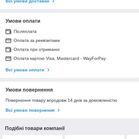
Всі умови доставки
Умови оплати
Післяплата
Оплата за реквізитами
Оплата при отриманні
Оплата картою Visa, Mastercard - WayForPay
Всі умови оплати
Умови повернення
Повернення товару впродовж 14 днів за домовленістю
Всі умови повернення
Подібні товари компанії