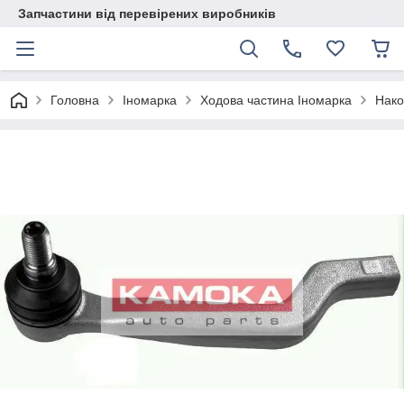
Запчастини від перевірених виробників
Головна
Іномарка
Ходова частина Іномарка
Нако