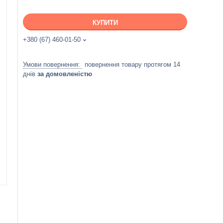
КУПИТИ
+380 (67) 460-01-50
повернення товару протягом 14
днів
за домовленістю