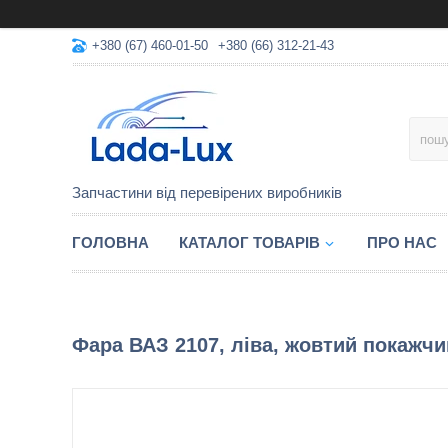
+380 (67) 460-01-50
+380 (66) 312-21-43
Запчастини від перевірених виробників
ГОЛОВНА
КАТАЛОГ ТОВАРІВ
ПРО НАС
Фара ВАЗ 2107, ліва, жовтий покажчи