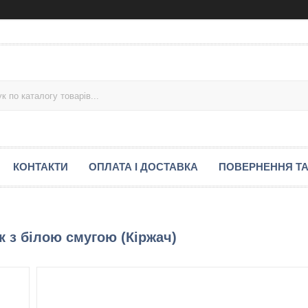
КОНТАКТИ
ОПЛАТА І ДОСТАВКА
ПОВЕРНЕННЯ ТА
к з білою смугою (Кіржач)