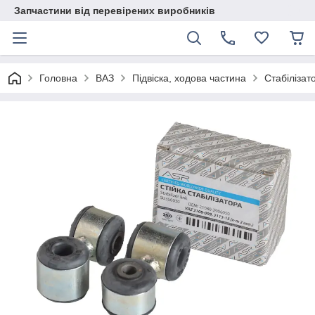
Запчастини від перевірених виробників
Головна
ВАЗ
Підвіска, ходова частина
Стабілізат