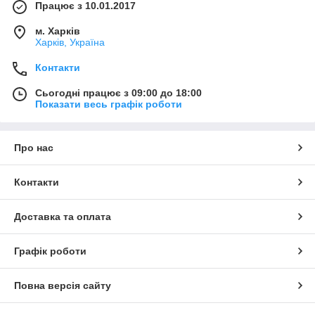
Працює з 10.01.2017
м. Харків
Харків, Україна
Контакти
Сьогодні працює з 09:00 до 18:00
Показати весь графік роботи
Про нас
Контакти
Доставка та оплата
Графік роботи
Повна версія сайту