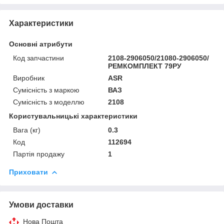
Характеристики
Основні атрибути
Код запчастини
2108-2906050/21080-2906050/
РЕМКОМПЛЕКТ 79РУ
Виробник
ASR
Сумісність з маркою
ВАЗ
Сумісність з моделлю
2108
Користувальницькі характеристики
Вага (кг)
0.3
Код
112694
Партія продажу
1
Приховати
Умови доставки
Нова Пошта