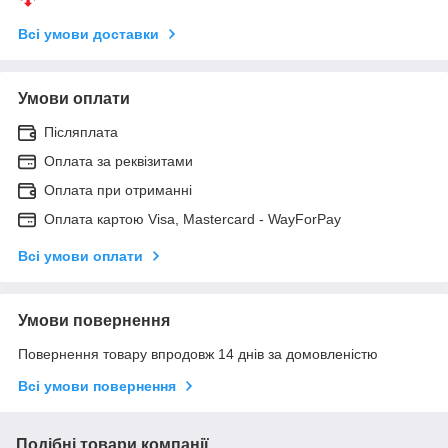
Всі умови доставки
Умови оплати
Післяплата
Оплата за реквізитами
Оплата при отриманні
Оплата картою Visa, Mastercard - WayForPay
Всі умови оплати
Умови повернення
Повернення товару впродовж 14 днів за домовленістю
Всі умови повернення
Подібні товари компанії