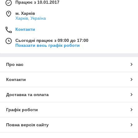
Працює з 10.01.2017
м. Харків
Харків, Україна
Контакти
Сьогодні працює з 09:00 до 17:00
Показати весь графік роботи
Про нас
Контакти
Доставка та оплата
Графік роботи
Повна версія сайту