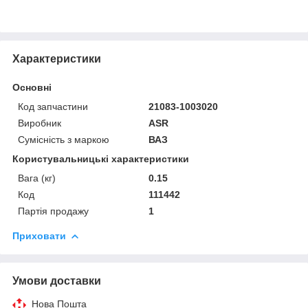
Характеристики
Основні
Код запчастини
21083-1003020
Виробник
ASR
Сумісність з маркою
ВАЗ
Користувальницькі характеристики
Вага (кг)
0.15
Код
111442
Партія продажу
1
Приховати
Умови доставки
Нова Пошта