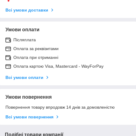
Всі умови доставки
Умови оплати
Післяплата
Оплата за реквізитами
Оплата при отриманні
Оплата картою Visa, Mastercard - WayForPay
Всі умови оплати
Умови повернення
Повернення товару впродовж 14 днів за домовленістю
Всі умови повернення
Подібні товари компанії