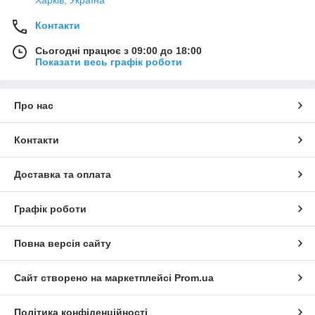
Харків, Україна
Контакти
Сьогодні працює з 09:00 до 18:00
Показати весь графік роботи
Про нас
Контакти
Доставка та оплата
Графік роботи
Повна версія сайту
Сайт створено на маркетплейсі
Prom.ua
Політика конфіденційності