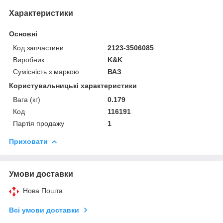
Характеристики
Основні
Код запчастини
2123-3506085
Виробник
K&K
Сумісність з маркою
ВАЗ
Користувальницькі характеристики
Вага (кг)
0.179
Код
116191
Партія продажу
1
Приховати
Умови доставки
Нова Пошта
Всі умови доставки