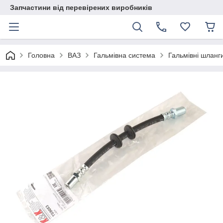
Запчастини від перевірених виробників
Головна
ВАЗ
Гальмівна система
Гальмівні шланг