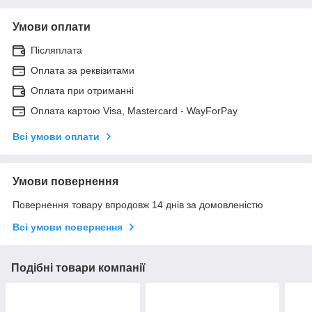
Умови оплати
Післяплата
Оплата за реквізитами
Оплата при отриманні
Оплата картою Visa, Mastercard - WayForPay
Всі умови оплати
Умови повернення
Повернення товару впродовж 14 днів за домовленістю
Всі умови повернення
Подібні товари компанії