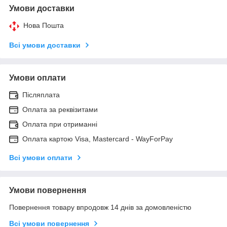
Умови доставки
Нова Пошта
Всі умови доставки
Умови оплати
Післяплата
Оплата за реквізитами
Оплата при отриманні
Оплата картою Visa, Mastercard - WayForPay
Всі умови оплати
Умови повернення
Повернення товару впродовж 14 днів за домовленістю
Всі умови повернення