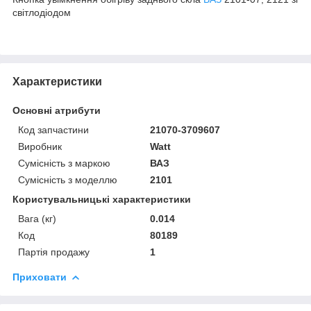
світлодіодом
Характеристики
Основні атрибути
Код запчастини
21070-3709607
Виробник
Watt
Сумісність з маркою
ВАЗ
Сумісність з моделлю
2101
Користувальницькі характеристики
Вага (кг)
0.014
Код
80189
Партія продажу
1
Приховати