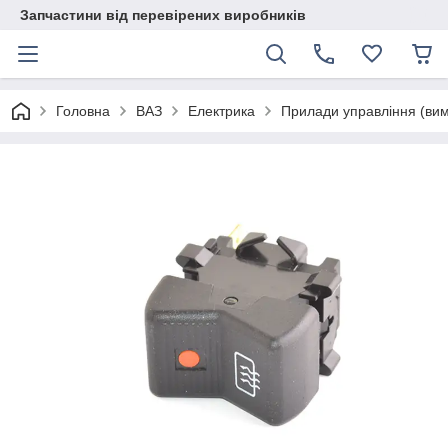
Запчастини від перевірених виробників
Головна
ВАЗ
Електрика
Прилади управління (вим