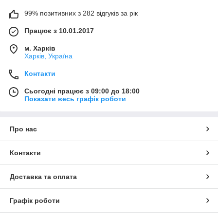
99% позитивних з 282 відгуків за рік
Працює з 10.01.2017
м. Харків
Харків, Україна
Контакти
Сьогодні працює з 09:00 до 18:00
Показати весь графік роботи
Про нас
Контакти
Доставка та оплата
Графік роботи