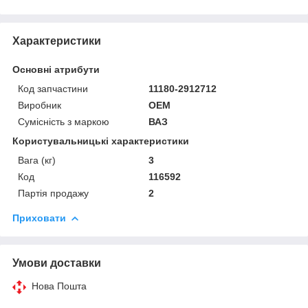
Характеристики
Основні атрибути
Код запчастини
11180-2912712
Виробник
OEM
Сумісність з маркою
ВАЗ
Користувальницькі характеристики
Вага (кг)
3
Код
116592
Партія продажу
2
Приховати
Умови доставки
Нова Пошта