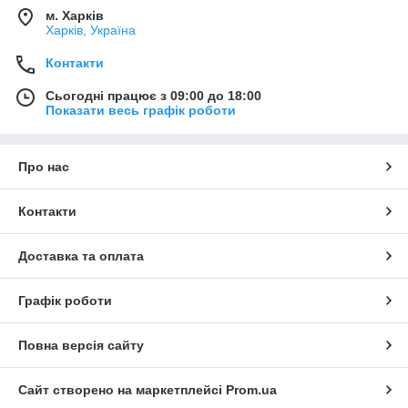
м. Харків
Харків, Україна
Контакти
Сьогодні працює з 09:00 до 18:00
Показати весь графік роботи
Про нас
Контакти
Доставка та оплата
Графік роботи
Повна версія сайту
Сайт створено на маркетплейсі
Prom.ua