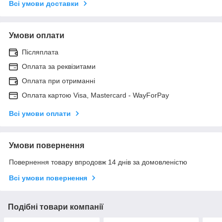
Всі умови доставки
Умови оплати
Післяплата
Оплата за реквізитами
Оплата при отриманні
Оплата картою Visa, Mastercard - WayForPay
Всі умови оплати
Умови повернення
Повернення товару впродовж 14 днів за домовленістю
Всі умови повернення
Подібні товари компанії