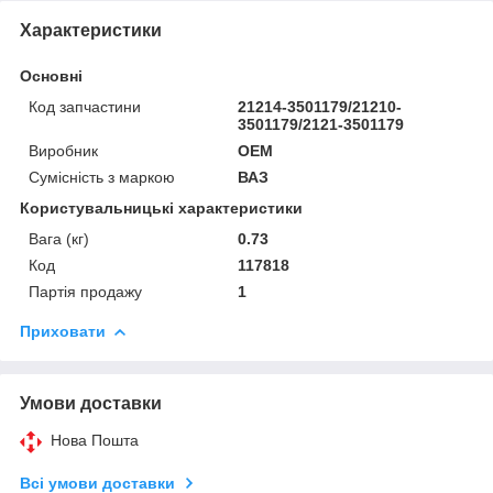
Характеристики
Основні
Код запчастини
21214-3501179/21210-
3501179/2121-3501179
Виробник
OEM
Сумісність з маркою
ВАЗ
Користувальницькі характеристики
Вага (кг)
0.73
Код
117818
Партія продажу
1
Приховати
Умови доставки
Нова Пошта
Всі умови доставки