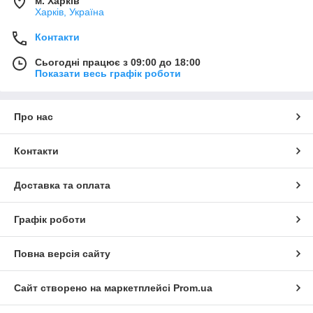
м. Харків
Харків, Україна
Контакти
Сьогодні працює з 09:00 до 18:00
Показати весь графік роботи
Про нас
Контакти
Доставка та оплата
Графік роботи
Повна версія сайту
Сайт створено на маркетплейсі
Prom.ua