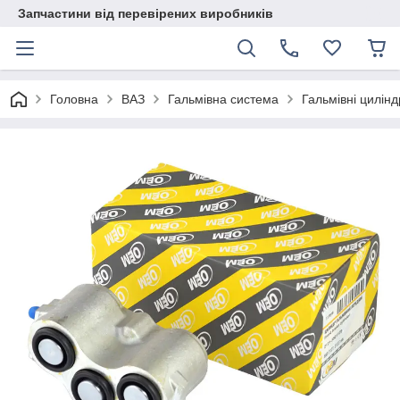
Запчастини від перевірених виробників
Головна
ВАЗ
Гальмівна система
Гальмівні цилін