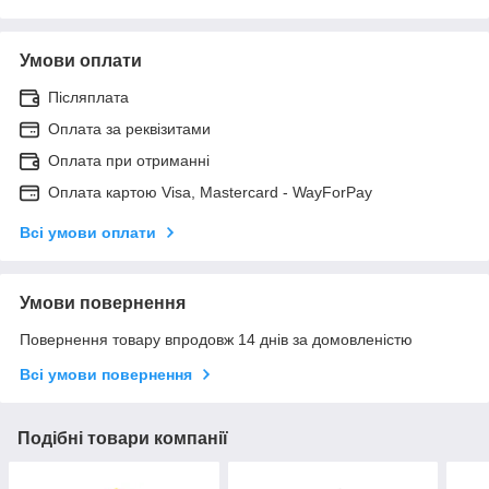
Умови оплати
Післяплата
Оплата за реквізитами
Оплата при отриманні
Оплата картою Visa, Mastercard - WayForPay
Всі умови оплати
Умови повернення
Повернення товару впродовж 14 днів за домовленістю
Всі умови повернення
Подібні товари компанії