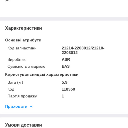
Характеристики
Основні атрибути
Код запчастини
21214-2203012/21210-
2203012
Виробник
ASR
Сумісність з маркою
ВАЗ
Користувальницькі характеристики
Вага (кг)
5.9
Код
118350
Партія продажу
1
Приховати
Умови доставки