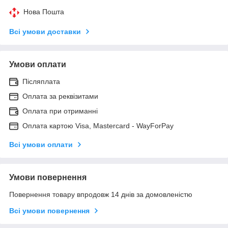
Нова Пошта
Всі умови доставки
Умови оплати
Післяплата
Оплата за реквізитами
Оплата при отриманні
Оплата картою Visa, Mastercard - WayForPay
Всі умови оплати
Умови повернення
Повернення товару впродовж 14 днів за домовленістю
Всі умови повернення