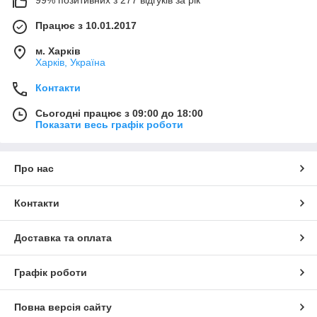
99% позитивних з 277 відгуків за рік
Працює з 10.01.2017
м. Харків
Харків, Україна
Контакти
Сьогодні працює з 09:00 до 18:00
Показати весь графік роботи
Про нас
Контакти
Доставка та оплата
Графік роботи
Повна версія сайту