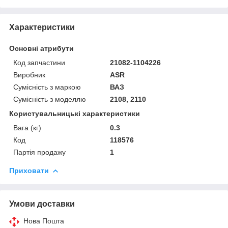
Характеристики
Основні атрибути
Код запчастини
21082-1104226
Виробник
ASR
Сумісність з маркою
ВАЗ
Сумісність з моделлю
2108, 2110
Користувальницькі характеристики
Вага (кг)
0.3
Код
118576
Партія продажу
1
Приховати
Умови доставки
Нова Пошта