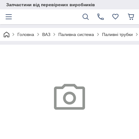
Запчастини від перевірених виробників
Головна
ВАЗ
Паливна система
Паливні трубки