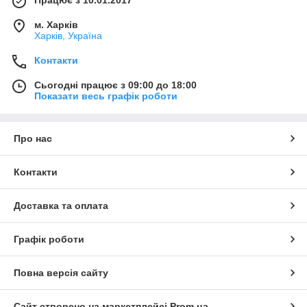
м. Харків
Харків, Україна
Контакти
Сьогодні працює з 09:00 до 18:00
Показати весь графік роботи
Про нас
Контакти
Доставка та оплата
Графік роботи
Повна версія сайту
Сайт створено на маркетплейсі
Prom.ua