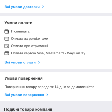
Всі умови доставки
Умови оплати
Післяплата
Оплата за реквізитами
Оплата при отриманні
Оплата картою Visa, Mastercard - WayForPay
Всі умови оплати
Умови повернення
Повернення товару впродовж 14 днів за домовленістю
Всі умови повернення
Подібні товари компанії