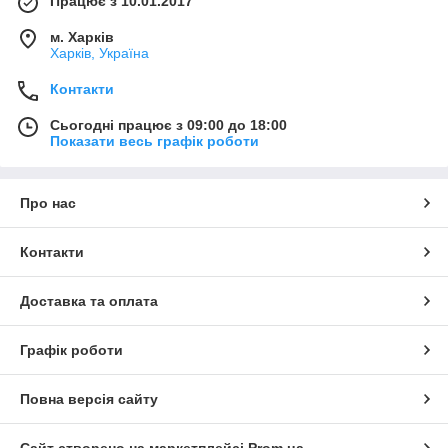
Працює з 10.01.2017
м. Харків
Харків, Україна
Контакти
Сьогодні працює з 09:00 до 18:00
Показати весь графік роботи
Про нас
Контакти
Доставка та оплата
Графік роботи
Повна версія сайту