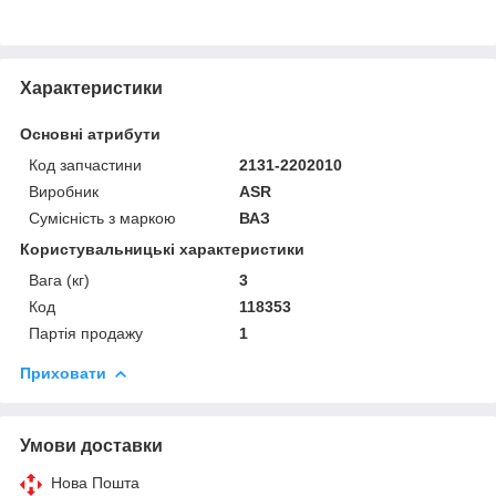
Характеристики
Основні атрибути
Код запчастини
2131-2202010
Виробник
ASR
Сумісність з маркою
ВАЗ
Користувальницькі характеристики
Вага (кг)
3
Код
118353
Партія продажу
1
Приховати
Умови доставки
Нова Пошта