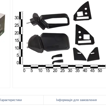
Характеристики
Інформація для замовлення