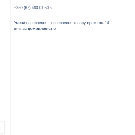
+380 (67) 460-01-50
повернення товару протягом 14
днів
за домовленістю