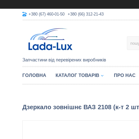
+380 (67) 460-01-50
+380 (66) 312-21-43
Запчастини від перевірених виробників
ГОЛОВНА
КАТАЛОГ ТОВАРІВ
ПРО НАС
Дзеркало зовнішнє ВАЗ 2108 (к-т 2 шт