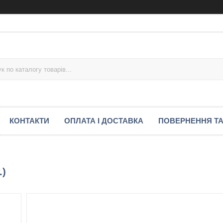
КОНТАКТИ
ОПЛАТА І ДОСТАВКА
ПОВЕРНЕННЯ ТА
.)