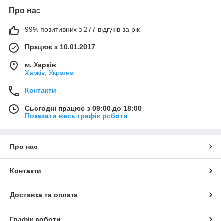
Про нас
99% позитивних з 277 відгуків за рік
Працює з 10.01.2017
м. Харків
Харків, Україна
Контакти
Сьогодні працює з 09:00 до 18:00
Показати весь графік роботи
Про нас
Контакти
Доставка та оплата
Графік роботи