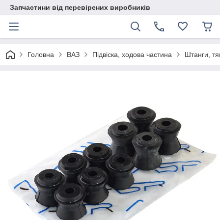
Запчастини від перевірених виробників
Головна
ВАЗ
Підвіска, ходова частина
Штанги, тя