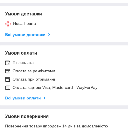
Умови доставки
Нова Пошта
Всі умови доставки
Умови оплати
Післяплата
Оплата за реквізитами
Оплата при отриманні
Оплата картою Visa, Mastercard - WayForPay
Всі умови оплати
Умови повернення
Повернення товару впродовж 14 днів за домовленістю