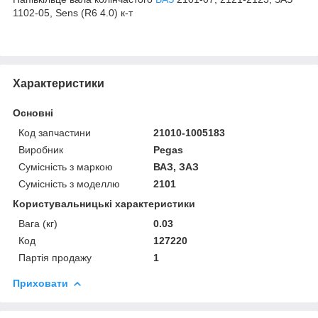
1102-05, Sens (R6 4.0) к-т
Характеристики
Основні
Код запчастини
21010-1005183
Виробник
Pegas
Сумісність з маркою
ВАЗ, ЗАЗ
Сумісність з моделлю
2101
Користувальницькі характеристики
Вага (кг)
0.03
Код
127220
Партія продажу
1
Приховати