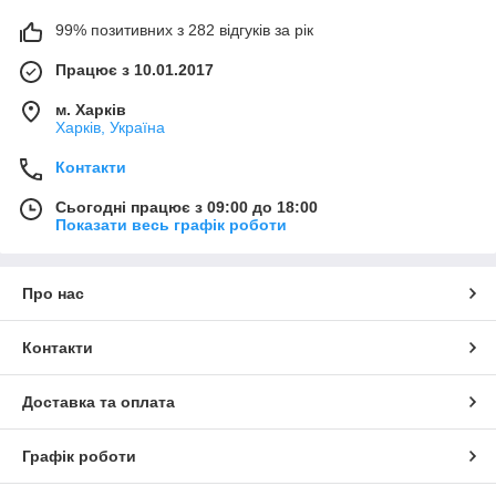
99% позитивних з 282 відгуків за рік
Працює з 10.01.2017
м. Харків
Харків, Україна
Контакти
Сьогодні працює з 09:00 до 18:00
Показати весь графік роботи
Про нас
Контакти
Доставка та оплата
Графік роботи