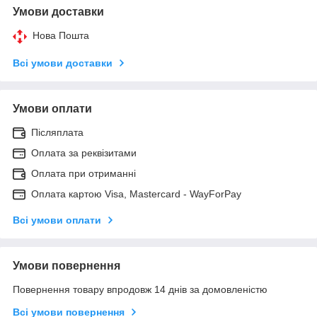
Умови доставки
Нова Пошта
Всі умови доставки
Умови оплати
Післяплата
Оплата за реквізитами
Оплата при отриманні
Оплата картою Visa, Mastercard - WayForPay
Всі умови оплати
Умови повернення
Повернення товару впродовж 14 днів за домовленістю
Всі умови повернення