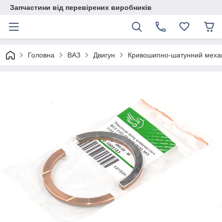
Запчастини від перевірених виробників
Головна
ВАЗ
Двигун
Кривошипно-шатунний меха