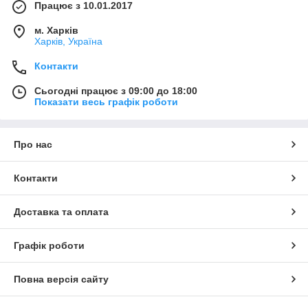
Працює з 10.01.2017
м. Харків
Харків, Україна
Контакти
Сьогодні працює з 09:00 до 18:00
Показати весь графік роботи
Про нас
Контакти
Доставка та оплата
Графік роботи
Повна версія сайту