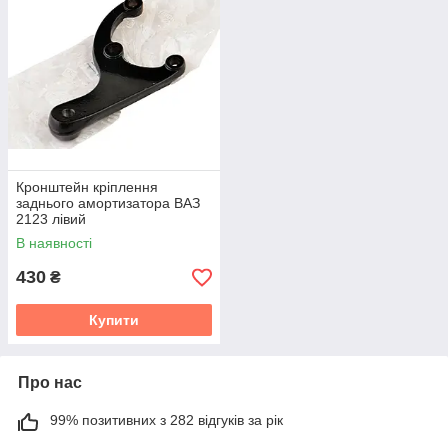
Кронштейн кріплення
заднього амортизатора ВАЗ
2123 лівий
В наявності
430
₴
Купити
Про нас
99% позитивних з 282 відгуків за рік