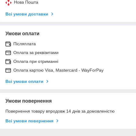
Нова Пошта
Всі умови доставки
Умови оплати
Післяплата
Оплата за реквізитами
Оплата при отриманні
Оплата картою Visa, Mastercard - WayForPay
Всі умови оплати
Умови повернення
Повернення товару впродовж 14 днів за домовленістю
Всі умови повернення