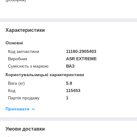
Характеристики
Основні
Код запчастини
11180-2905403
Виробник
ASR EXTREME
Сумісність з маркою
ВАЗ
Користувальницькі характеристики
Вага (кг)
5.8
Код
115453
Партія продажу
1
Приховати
Умови доставки