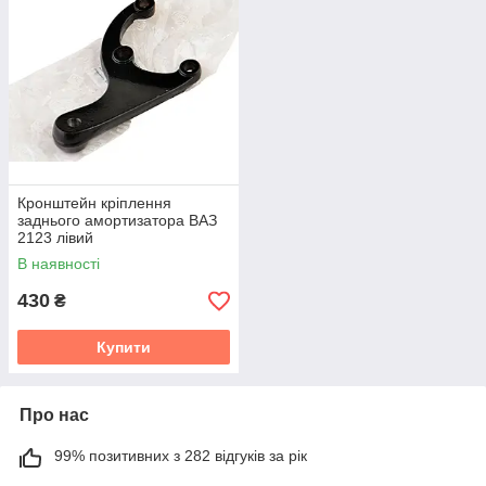
Кронштейн кріплення
заднього амортизатора ВАЗ
2123 лівий
В наявності
430
₴
Купити
Про нас
99% позитивних з 282 відгуків за рік