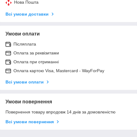
Нова Пошта
Всі умови доставки
Умови оплати
Післяплата
Оплата за реквізитами
Оплата при отриманні
Оплата картою Visa, Mastercard - WayForPay
Всі умови оплати
Умови повернення
Повернення товару впродовж 14 днів за домовленістю
Всі умови повернення