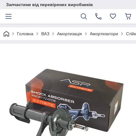
Запчастини від перевірених виробників
Головна
ВАЗ
Амортизація
Амортизатори
Стій