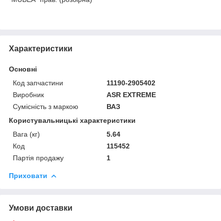
Характеристики
Основні
Код запчастини
11190-2905402
Виробник
ASR EXTREME
Сумісність з маркою
ВАЗ
Користувальницькі характеристики
Вага (кг)
5.64
Код
115452
Партія продажу
1
Приховати
Умови доставки