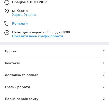
Працює з 10.01.2017
м. Харків
Харків, Україна
Контакти
Сьогодні працює з 09:00 до 18:00
Показати весь графік роботи
Про нас
Контакти
Доставка та оплата
Графік роботи
Повна версія сайту