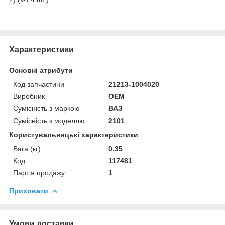
Характеристики
Основні атрибути
Код запчастини
21213-1004020
Виробник
OEM
Сумісність з маркою
ВАЗ
Сумісність з моделлю
2101
Користувальницькі характеристики
Вага (кг)
0.35
Код
117481
Партія продажу
1
Приховати
Умови доставки