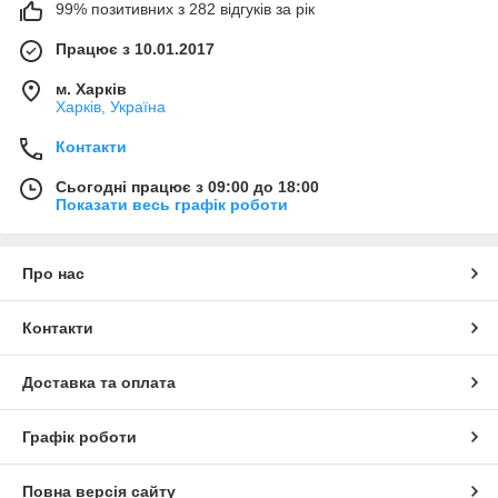
99% позитивних з 282 відгуків за рік
Працює з 10.01.2017
м. Харків
Харків, Україна
Контакти
Сьогодні працює з 09:00 до 18:00
Показати весь графік роботи
Про нас
Контакти
Доставка та оплата
Графік роботи
Повна версія сайту