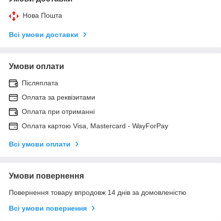
Нова Пошта
Всі умови доставки
Умови оплати
Післяплата
Оплата за реквізитами
Оплата при отриманні
Оплата картою Visa, Mastercard - WayForPay
Всі умови оплати
Умови повернення
Повернення товару впродовж 14 днів за домовленістю
Всі умови повернення