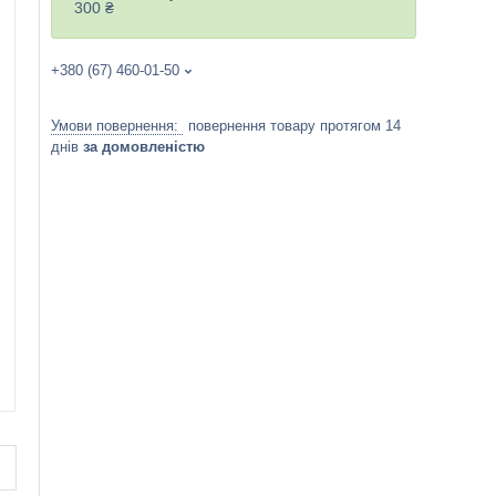
300 ₴
+380 (67) 460-01-50
повернення товару протягом 14
днів
за домовленістю