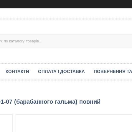
КОНТАКТИ
ОПЛАТА І ДОСТАВКА
ПОВЕРНЕННЯ ТА
1-07 (барабанного гальма) повний