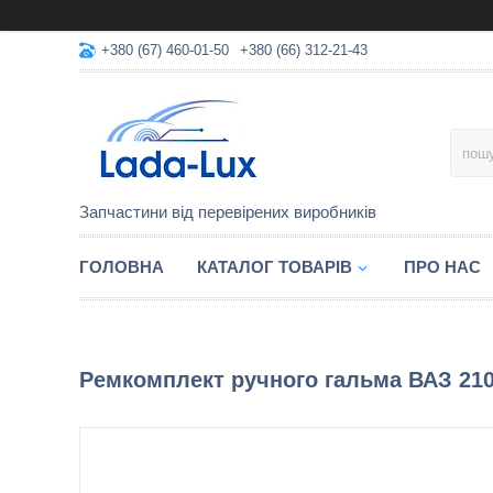
+380 (67) 460-01-50
+380 (66) 312-21-43
Запчастини від перевірених виробників
ГОЛОВНА
КАТАЛОГ ТОВАРІВ
ПРО НАС
Ремкомплект ручного гальма ВАЗ 210