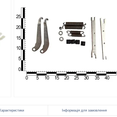
Характеристики
Інформація для замовлення