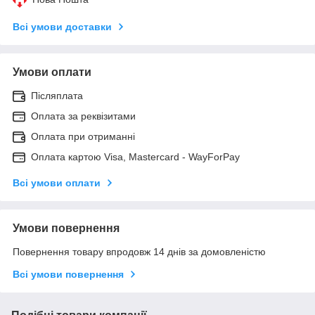
Всі умови доставки
Умови оплати
Післяплата
Оплата за реквізитами
Оплата при отриманні
Оплата картою Visa, Mastercard - WayForPay
Всі умови оплати
Умови повернення
Повернення товару впродовж 14 днів за домовленістю
Всі умови повернення