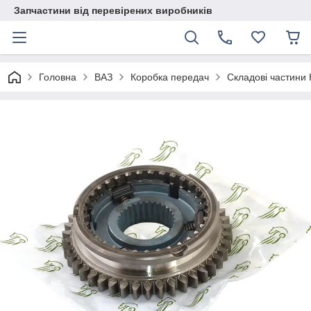
Запчастини від перевірених виробників
Головна
ВАЗ
Коробка передач
Складові частини