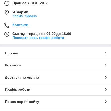
Працює з 10.01.2017
м. Харків
Харків, Україна
Контакти
Сьогодні працює з 09:00 до 18:00
Показати весь графік роботи
Про нас
Контакти
Доставка та оплата
Графік роботи
Повна версія сайту