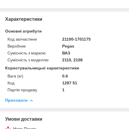
Характеристики
Основні атрибути
Код запчастини
21100-1701175
Виробник
Pegas
Сумісність з маркою
ВАЗ
Сумісність з моделлю
2110, 2108
Користувальницькі характеристики
Вага (кг)
0.6
Код
1287 51
Партія продажу
1
Приховати
Умови доставки
Нова Пошта