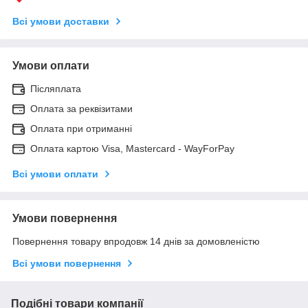
Всі умови доставки
Умови оплати
Післяплата
Оплата за реквізитами
Оплата при отриманні
Оплата картою Visa, Mastercard - WayForPay
Всі умови оплати
Умови повернення
Повернення товару впродовж 14 днів за домовленістю
Всі умови повернення
Подібні товари компанії