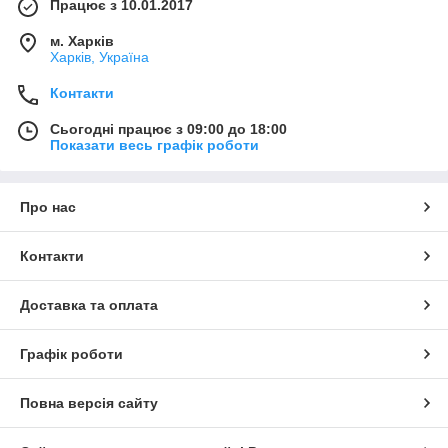
Працює з 10.01.2017
м. Харків
Харків, Україна
Контакти
Сьогодні працює з 09:00 до 18:00
Показати весь графік роботи
Про нас
Контакти
Доставка та оплата
Графік роботи
Повна версія сайту