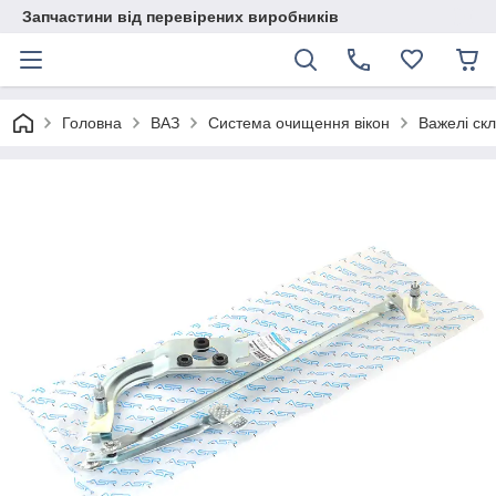
Запчастини від перевірених виробників
Головна
ВАЗ
Система очищення вікон
Важелі скл