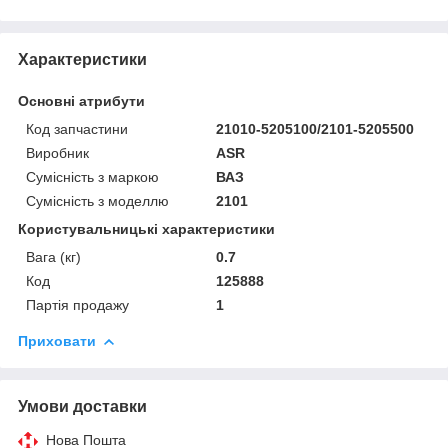
Характеристики
Основні атрибути
Код запчастини
21010-5205100/2101-5205500
Виробник
ASR
Сумісність з маркою
ВАЗ
Сумісність з моделлю
2101
Користувальницькі характеристики
Вага (кг)
0.7
Код
125888
Партія продажу
1
Приховати
Умови доставки
Нова Пошта