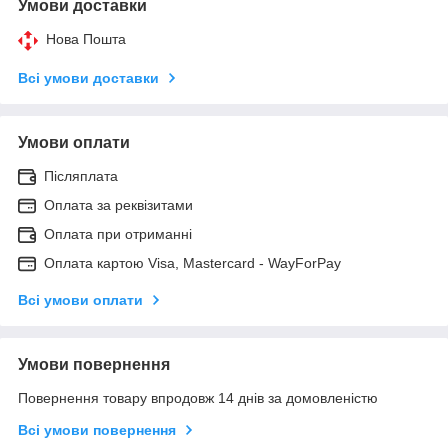
Умови доставки
Нова Пошта
Всі умови доставки
Умови оплати
Післяплата
Оплата за реквізитами
Оплата при отриманні
Оплата картою Visa, Mastercard - WayForPay
Всі умови оплати
Умови повернення
Повернення товару впродовж 14 днів за домовленістю
Всі умови повернення