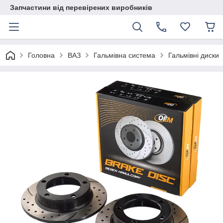
Запчастини від перевірених виробників
Головна
ВАЗ
Гальмівна система
Гальмівні диски