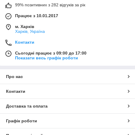
99% позитивних з 282 відгуків за рік
Працює з 10.01.2017
м. Харків
Харків, Україна
Контакти
Сьогодні працює з 09:00 до 17:00
Показати весь графік роботи
Про нас
Контакти
Доставка та оплата
Графік роботи