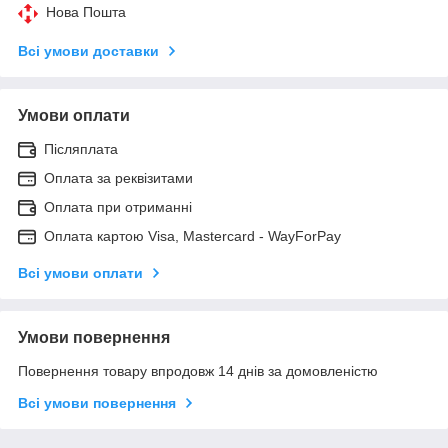
Нова Пошта
Всі умови доставки
Умови оплати
Післяплата
Оплата за реквізитами
Оплата при отриманні
Оплата картою Visa, Mastercard - WayForPay
Всі умови оплати
Умови повернення
Повернення товару впродовж 14 днів за домовленістю
Всі умови повернення