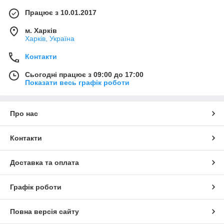
Працює з 10.01.2017
м. Харків
Харків, Україна
Контакти
Сьогодні працює з 09:00 до 17:00
Показати весь графік роботи
Про нас
Контакти
Доставка та оплата
Графік роботи
Повна версія сайту