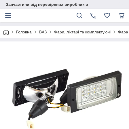
Запчастини від перевірених виробників
Головна
ВАЗ
Фари, ліхтарі та комплектуючі
Фара 