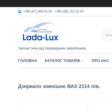
+380 (67) 460-01-50
+380 (66) 312-21-43
Запчастини від перевірених виробників
ГОЛОВНА
КАТАЛОГ ТОВАРІВ
ПРО НАС
Дзеркало зовнішнє ВАЗ 2114 лів.