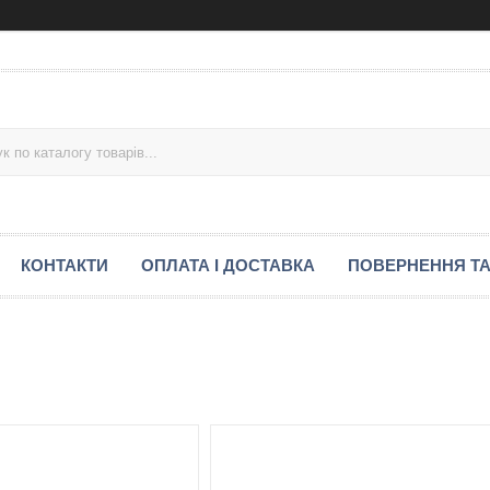
КОНТАКТИ
ОПЛАТА І ДОСТАВКА
ПОВЕРНЕННЯ ТА