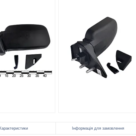
Характеристики
Інформація для замовлення