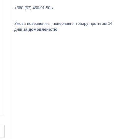
+380 (67) 460-01-50
повернення товару протягом 14
днів
за домовленістю