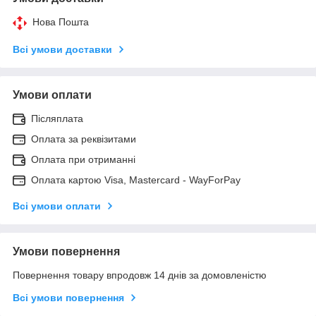
Нова Пошта
Всі умови доставки
Умови оплати
Післяплата
Оплата за реквізитами
Оплата при отриманні
Оплата картою Visa, Mastercard - WayForPay
Всі умови оплати
Умови повернення
Повернення товару впродовж 14 днів за домовленістю
Всі умови повернення