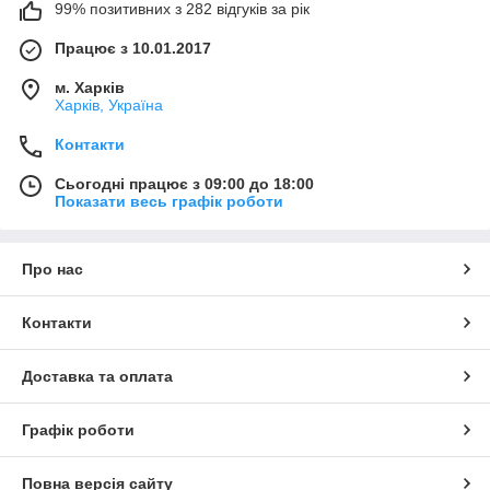
99% позитивних з 282 відгуків за рік
Працює з 10.01.2017
м. Харків
Харків, Україна
Контакти
Сьогодні працює з 09:00 до 18:00
Показати весь графік роботи
Про нас
Контакти
Доставка та оплата
Графік роботи
Повна версія сайту