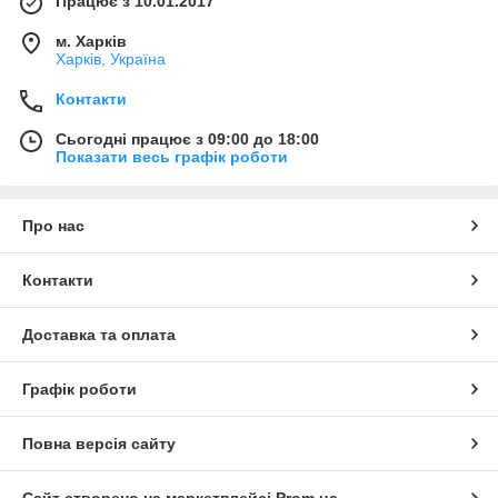
Працює з 10.01.2017
м. Харків
Харків, Україна
Контакти
Сьогодні працює з 09:00 до 18:00
Показати весь графік роботи
Про нас
Контакти
Доставка та оплата
Графік роботи
Повна версія сайту