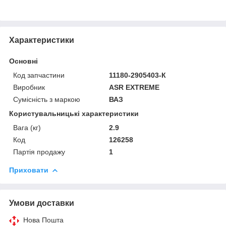
Характеристики
Основні
Код запчастини
11180-2905403-К
Виробник
ASR EXTREME
Сумісність з маркою
ВАЗ
Користувальницькі характеристики
Вага (кг)
2.9
Код
126258
Партія продажу
1
Приховати
Умови доставки
Нова Пошта