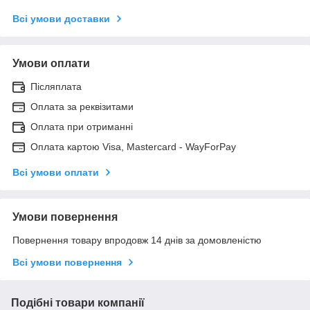
Всі умови доставки
Умови оплати
Післяплата
Оплата за реквізитами
Оплата при отриманні
Оплата картою Visa, Mastercard - WayForPay
Всі умови оплати
Умови повернення
Повернення товару впродовж 14 днів за домовленістю
Всі умови повернення
Подібні товари компанії