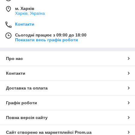
м. Харків
Харків, Україна
Контакти
Сьогодні працює з 09:00 до 18:00
Показати весь графік роботи
Про нас
Контакти
Доставка та оплата
Графік роботи
Повна версія сайту
Сайт створено на маркетплейсі
Prom.ua