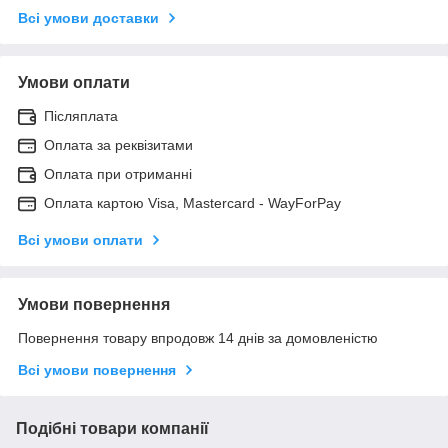
Всі умови доставки
Умови оплати
Післяплата
Оплата за реквізитами
Оплата при отриманні
Оплата картою Visa, Mastercard - WayForPay
Всі умови оплати
Умови повернення
Повернення товару впродовж 14 днів за домовленістю
Всі умови повернення
Подібні товари компанії