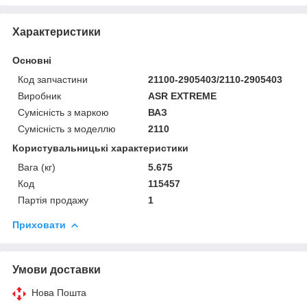
Характеристики
Основні
Код запчастини
21100-2905403/2110-2905403
Виробник
ASR EXTREME
Сумісність з маркою
ВАЗ
Сумісність з моделлю
2110
Користувальницькі характеристики
Вага (кг)
5.675
Код
115457
Партія продажу
1
Приховати
Умови доставки
Нова Пошта