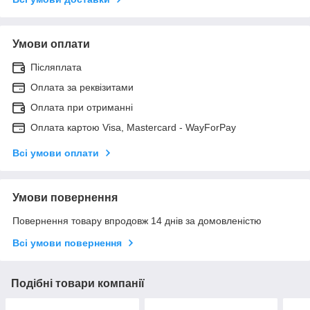
Умови оплати
Післяплата
Оплата за реквізитами
Оплата при отриманні
Оплата картою Visa, Mastercard - WayForPay
Всі умови оплати
Умови повернення
Повернення товару впродовж 14 днів за домовленістю
Всі умови повернення
Подібні товари компанії