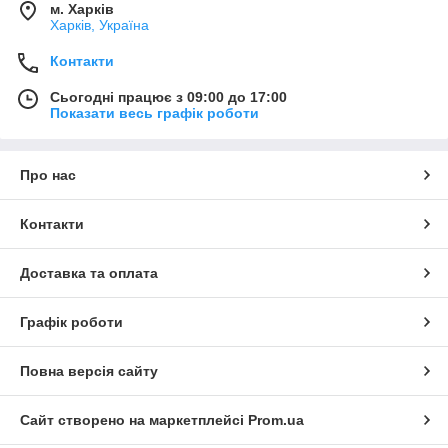
м. Харків
Харків, Україна
Контакти
Сьогодні працює з 09:00 до 17:00
Показати весь графік роботи
Про нас
Контакти
Доставка та оплата
Графік роботи
Повна версія сайту
Сайт створено на маркетплейсі
Prom.ua