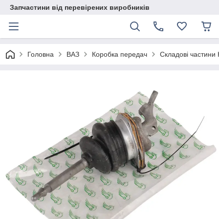
Запчастини від перевірених виробників
Головна
ВАЗ
Коробка передач
Складові частини