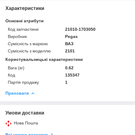
Характеристики
Основні атрибути
Код запчастини
21010-1703050
Виробник
Pegas
Сумісність з маркою
ВАЗ
Сумісність з моделлю
2101
Користувальницькі характеристики
Вага (кг)
0.62
Код
135347
Партія продажу
1
Приховати
Умови доставки
Нова Пошта
Всі умови доставки