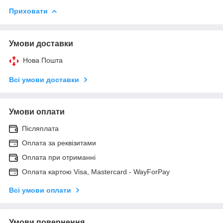
Приховати
Умови доставки
Нова Пошта
Всі умови доставки
Умови оплати
Післяплата
Оплата за реквізитами
Оплата при отриманні
Оплата картою Visa, Mastercard - WayForPay
Всі умови оплати
Умови повернення