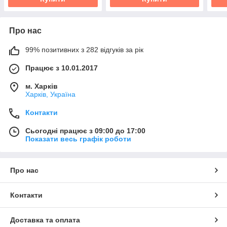
Про нас
99% позитивних з 282 відгуків за рік
Працює з 10.01.2017
м. Харків
Харків, Україна
Контакти
Сьогодні працює з 09:00 до 17:00
Показати весь графік роботи
Про нас
Контакти
Доставка та оплата