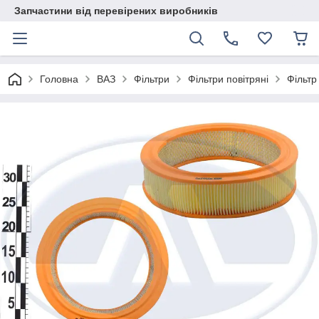
Запчастини від перевірених виробників
Головна
ВАЗ
Фільтри
Фільтри повітряні
Фільтр