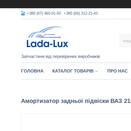
+380 (67) 460-01-50
+380 (66) 312-21-43
Запчастини від перевірених виробників
ГОЛОВНА
КАТАЛОГ ТОВАРІВ
ПРО НАС
Амортизатор задньої підвіски ВАЗ 21