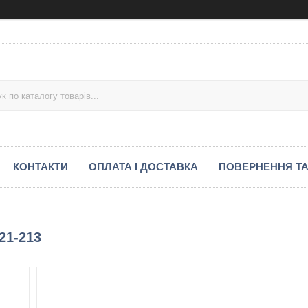
КОНТАКТИ
ОПЛАТА І ДОСТАВКА
ПОВЕРНЕННЯ ТА
21-213