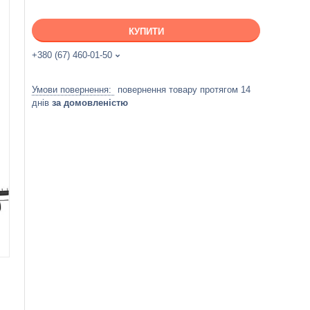
КУПИТИ
+380 (67) 460-01-50
повернення товару протягом 14
днів
за домовленістю