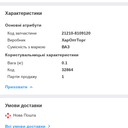
Характеристики
Основні атрибути
Код запчастини
21210-8109120
Виробник
ХарОптТорг
Сумісність з маркою
ВАЗ
Користувальницькі характеристики
Вага (кг)
0.1
Код
32864
Партія продажу
1
Приховати
Умови доставки
Нова Пошта
Всі умови доставки