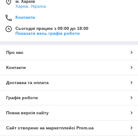
м. Харків
Харків, Україна
Контакти
Сьогодні працює з 09:00 до 18:00
Показати весь графік роботи
Про нас
Контакти
Доставка та оплата
Графік роботи
Повна версія сайту
Сайт створено на маркетплейсі
Prom.ua