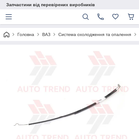
Запчастини від перевірених виробників
Головна
ВАЗ
Система охолодження та опалення