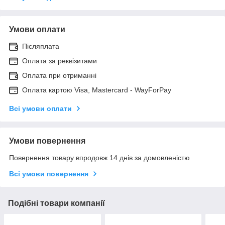
Умови оплати
Післяплата
Оплата за реквізитами
Оплата при отриманні
Оплата картою Visa, Mastercard - WayForPay
Всі умови оплати
Умови повернення
Повернення товару впродовж 14 днів за домовленістю
Всі умови повернення
Подібні товари компанії