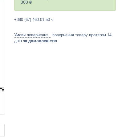
300 ₴
+380 (67) 460-01-50
повернення товару протягом 14
днів
за домовленістю