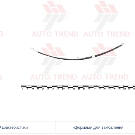
Характеристики
Інформація для замовлення