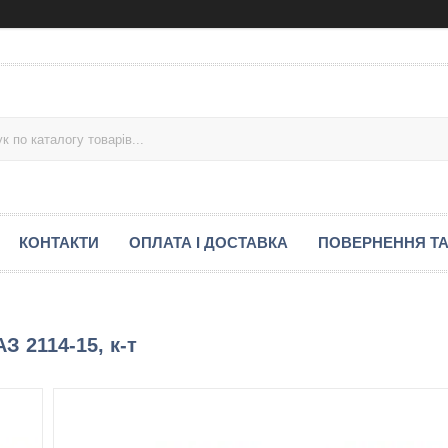
КОНТАКТИ
ОПЛАТА І ДОСТАВКА
ПОВЕРНЕННЯ ТА
З 2114-15, к-т