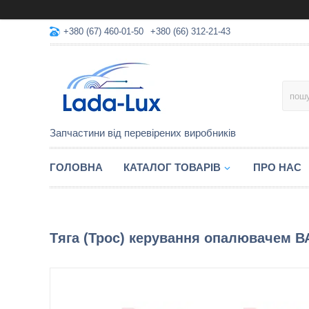
+380 (67) 460-01-50
+380 (66) 312-21-43
Запчастини від перевірених виробників
ГОЛОВНА
КАТАЛОГ ТОВАРІВ
ПРО НАС
Тяга (Трос) керування опалювачем ВА