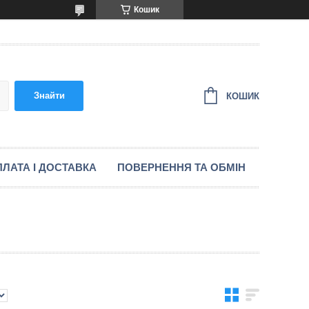
Кошик
Знайти
КОШИК
ЛАТА І ДОСТАВКА
ПОВЕРНЕННЯ ТА ОБМІН