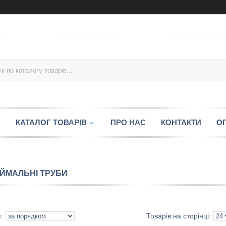
А
КАТАЛОГ ТОВАРІВ
ПРО НАС
КОНТАКТИ
ОП
ЙМАЛЬНІ ТРУБИ