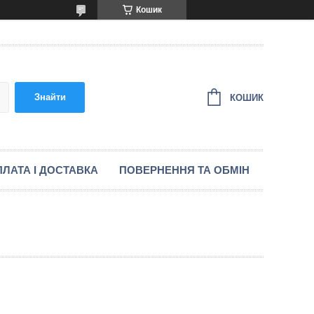
Кошик
Знайти
КОШИК
ЛАТА І ДОСТАВКА
ПОВЕРНЕННЯ ТА ОБМІН