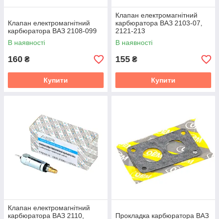
Клапан електромагнітний
Клапан електромагнітний
карбюратора ВАЗ 2103-07,
карбюратора ВАЗ 2108-099
2121-213
В наявності
В наявності
160
155
₴
₴
Купити
Купити
Клапан електромагнітний
карбюратора ВАЗ 2110,
Прокладка карбюратора ВАЗ