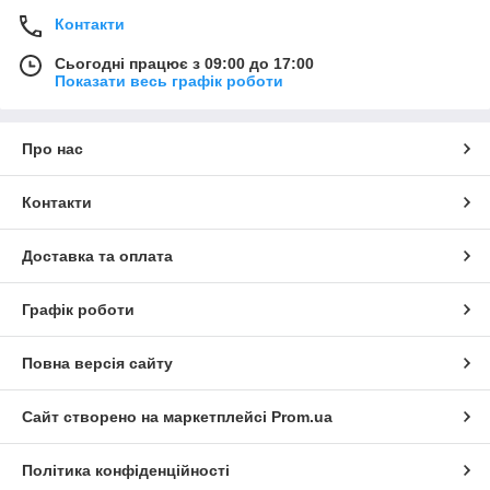
Контакти
Сьогодні працює з 09:00 до 17:00
Показати весь графік роботи
Про нас
Контакти
Доставка та оплата
Графік роботи
Повна версія сайту
Сайт створено на маркетплейсі
Prom.ua
Політика конфіденційності