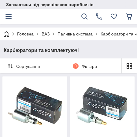
Запчастини від перевірених виробників
Головна
ВАЗ
Паливна система
Карбюратори та к
Карбюратори та комплектуючі
Сортування
0
Фільтри