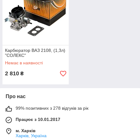
Карбюратор ВАЗ 2108, (1,3л)
"СОЛЕКС"
Немає в наявності
2 810
₴
Про нас
99% позитивних з 278 відгуків за рік
Працює з 10.01.2017
м. Харків
Харків, Україна