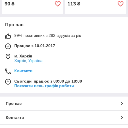
90
113
₴
₴
Про нас
99% позитивних з 282 відгуків за рік
Працює з 10.01.2017
м. Харків
Харків, Україна
Контакти
Сьогодні працює з 09:00 до 18:00
Показати весь графік роботи
Про нас
Контакти