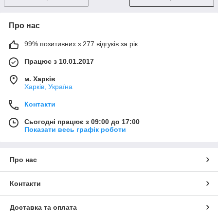
Про нас
99% позитивних з 277 відгуків за рік
Працює з 10.01.2017
м. Харків
Харків, Україна
Контакти
Сьогодні працює з 09:00 до 17:00
Показати весь графік роботи
Про нас
Контакти
Доставка та оплата