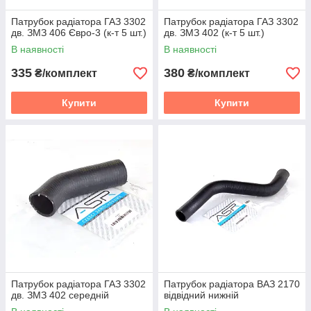
Патрубок радіатора ГАЗ 3302
Патрубок радіатора ГАЗ 3302
дв. ЗМЗ 406 Євро-3 (к-т 5 шт.)
дв. ЗМЗ 402 (к-т 5 шт.)
В наявності
В наявності
335
380
₴/комплект
₴/комплект
Купити
Купити
Патрубок радіатора ГАЗ 3302
Патрубок радіатора ВАЗ 2170
дв. ЗМЗ 402 середній
відвідний нижній