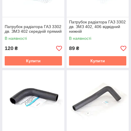
Патрубок радіатора ГАЗ 3302
Патрубок радіатора ГАЗ 3302
дв. ЗМЗ 402, 406 відвідний
дв. ЗМЗ 402 середній прямий
нижній
В наявності
В наявності
120
89
₴
₴
Купити
Купити