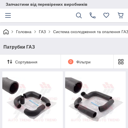
Запчастини від перевірених виробників
Головна
ГАЗ
Система охолодження та опалення ГА
Патрубки ГАЗ
Сортування
0
Фільтри