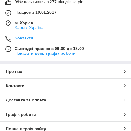
99% позитивних з 277 відгуків за рік
Працює з 10.01.2017
м. Харків
Харків, Україна
Контакти
Сьогодні працює з 09:00 до 18:00
Показати весь графік роботи
Про нас
Контакти
Доставка та оплата
Графік роботи
Повна версія сайту