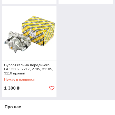
Супорт гальма переднього
ГАЗ 3302, 2217, 2705, 31105,
3110 правий
Немає в наявності
1 300
₴
Про нас