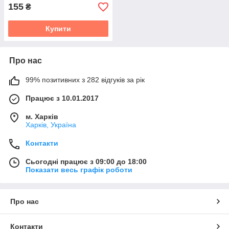
155
₴
Купити
Про нас
99% позитивних з 282 відгуків за рік
Працює з 10.01.2017
м. Харків
Харків, Україна
Контакти
Сьогодні працює з 09:00 до 18:00
Показати весь графік роботи
Про нас
Контакти