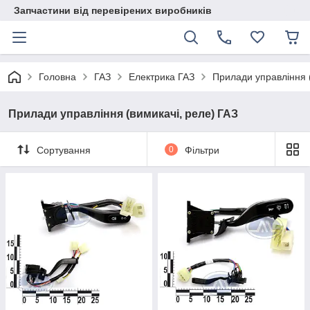
Запчастини від перевірених виробників
Головна
ГАЗ
Електрика ГАЗ
Прилади управління (
Прилади управління (вимикачі, реле) ГАЗ
Сортування
0
Фільтри