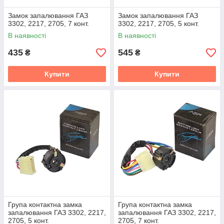
Замок запалювання ГАЗ
Замок запалювання ГАЗ
3302, 2217, 2705, 7 конт.
3302, 2217, 2705, 5 конт.
В наявності
В наявності
435
545
₴
₴
Купити
Купити
Група контактна замка
Група контактна замка
запалювання ГАЗ 3302, 2217,
запалювання ГАЗ 3302, 2217,
2705, 5 конт.
2705, 7 конт.