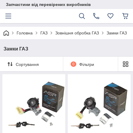
Запчастини від перевірених виробників
Головна
ГАЗ
Зовнішня обробка ГАЗ
Замки ГАЗ
Замки ГАЗ
Сортування
0
Фільтри