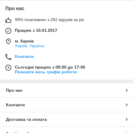
Про нас
99% позитивних з 282 відгуків за рік
Працює з 10.01.2017
м. Харків
Харків, Україна
Контакти
Сьогодні працює з 09:00 до 17:00
Показати весь графік роботи
Про нас
Контакти
Доставка та оплата