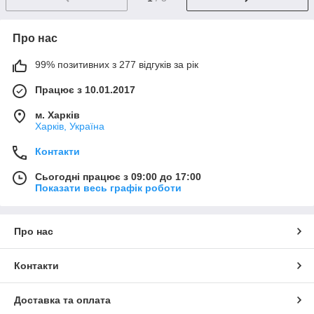
Про нас
99% позитивних з 277 відгуків за рік
Працює з 10.01.2017
м. Харків
Харків, Україна
Контакти
Сьогодні працює з 09:00 до 17:00
Показати весь графік роботи
Про нас
Контакти
Доставка та оплата